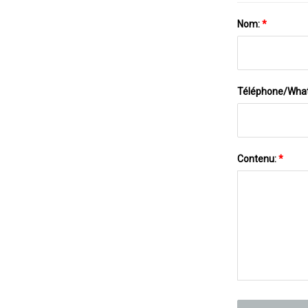
Nom:
*
Téléphone/Wha
Contenu:
*