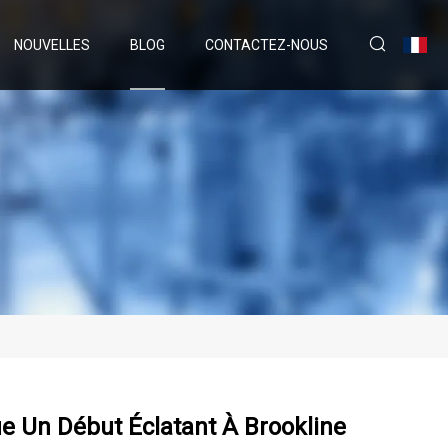
NOUVELLES
BLOG
CONTACTEZ-NOUS
e Un Début Éclatant À Brookline