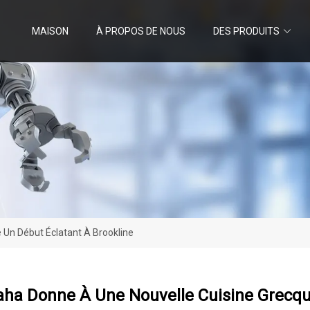
MAISON
À PROPOS DE NOUS
DES PRODUITS
 Un Début Éclatant À Brookline
aha Donne À Une Nouvelle Cuisine Grecqu