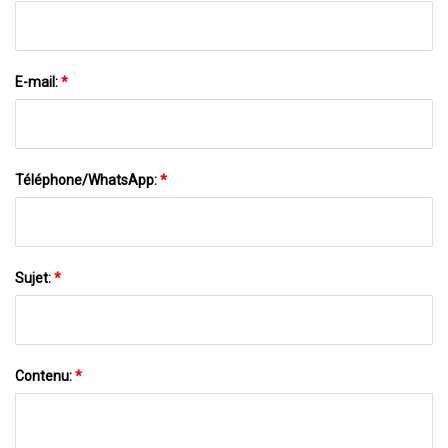
E-mail:
*
Téléphone/WhatsApp:
*
Sujet:
*
Contenu:
*