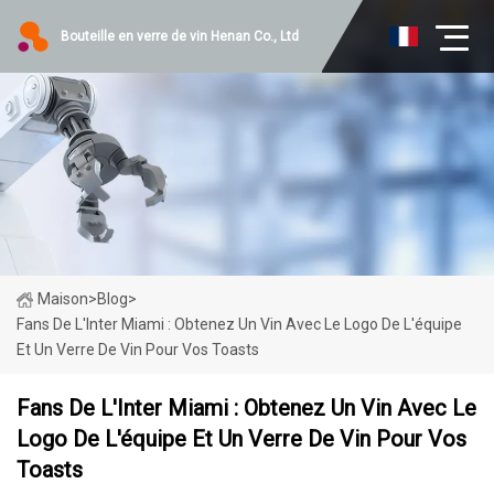
Bouteille en verre de vin Henan Co., Ltd
Maison
>
Blog
>
Fans De L'Inter Miami : Obtenez Un Vin Avec Le Logo De L'équipe
Et Un Verre De Vin Pour Vos Toasts
Fans De L'Inter Miami : Obtenez Un Vin Avec Le
Logo De L'équipe Et Un Verre De Vin Pour Vos
Toasts