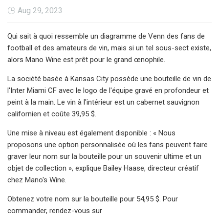
Aug 29, 2023
Qui sait à quoi ressemble un diagramme de Venn des fans de
football et des amateurs de vin, mais si un tel sous-sect existe,
alors Mano Wine est prêt pour le grand œnophile.
La société basée à Kansas City possède une bouteille de vin de
l'Inter Miami CF avec le logo de l'équipe gravé en profondeur et
peint à la main. Le vin à l'intérieur est un cabernet sauvignon
californien et coûte 39,95 $.
Une mise à niveau est également disponible : « Nous
proposons une option personnalisée où les fans peuvent faire
graver leur nom sur la bouteille pour un souvenir ultime et un
objet de collection », explique Bailey Haase, directeur créatif
chez Mano's Wine.
Obtenez votre nom sur la bouteille pour 54,95 $. Pour
commander, rendez-vous sur