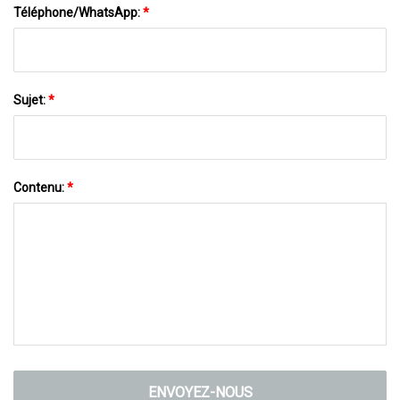
Téléphone/WhatsApp:
*
Sujet:
*
Contenu:
*
ENVOYEZ-NOUS