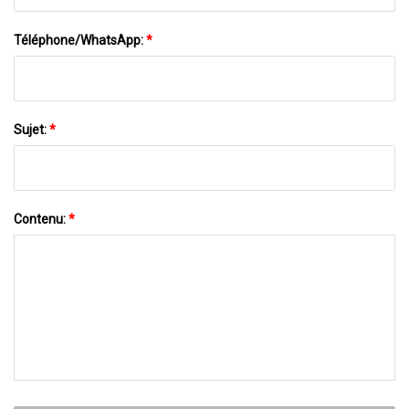
Téléphone/WhatsApp:
*
Sujet:
*
Contenu:
*