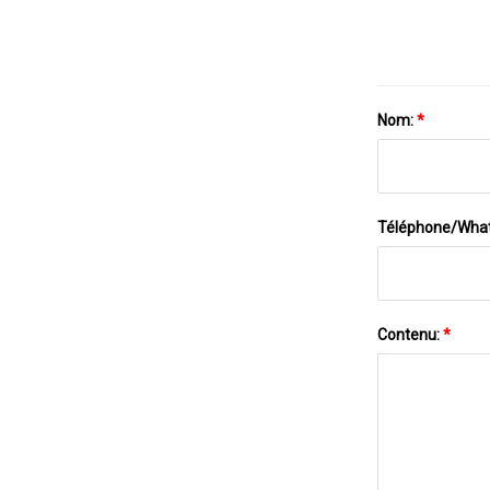
Nom:
*
Téléphone/Wha
Contenu:
*