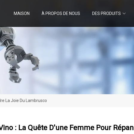
MAISON
À PROPOS DE NOUS
DES PRODUITS
dre La Joie Du Lambrusco
 Vino : La Quête D'une Femme Pour Répa