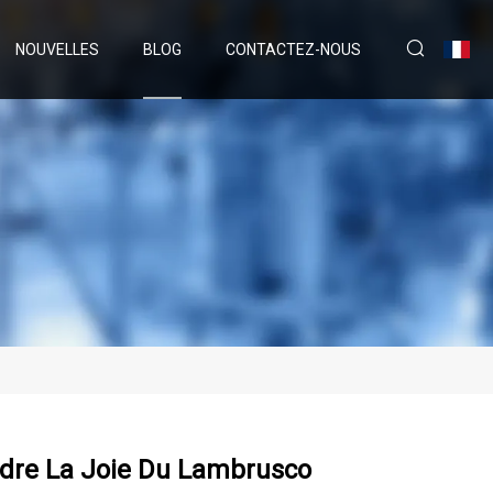
NOUVELLES
BLOG
CONTACTEZ-NOUS
ndre La Joie Du Lambrusco