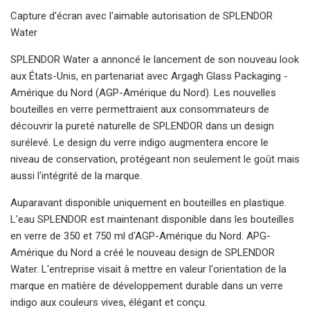
Capture d'écran avec l'aimable autorisation de SPLENDOR
Water
SPLENDOR Water a annoncé le lancement de son nouveau look
aux États-Unis, en partenariat avec Argagh Glass Packaging -
Amérique du Nord (AGP-Amérique du Nord). Les nouvelles
bouteilles en verre permettraient aux consommateurs de
découvrir la pureté naturelle de SPLENDOR dans un design
surélevé. Le design du verre indigo augmentera encore le
niveau de conservation, protégeant non seulement le goût mais
aussi l'intégrité de la marque.
Auparavant disponible uniquement en bouteilles en plastique.
L'eau SPLENDOR est maintenant disponible dans les bouteilles
en verre de 350 et 750 ml d'AGP-Amérique du Nord. APG-
Amérique du Nord a créé le nouveau design de SPLENDOR
Water. L'entreprise visait à mettre en valeur l'orientation de la
marque en matière de développement durable dans un verre
indigo aux couleurs vives, élégant et conçu.