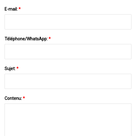
E-mail:
*
Téléphone/WhatsApp:
*
Sujet:
*
Contenu:
*