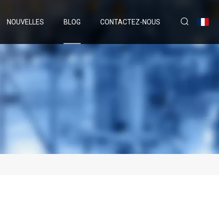
NOUVELLES
BLOG
CONTACTEZ-NOUS