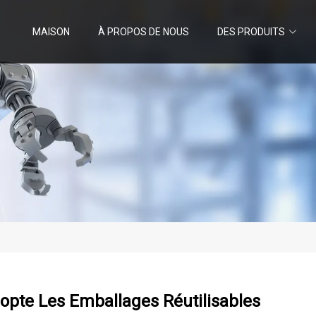
MAISON
À PROPOS DE NOUS
DES PRODUITS
opte Les Emballages Réutilisables