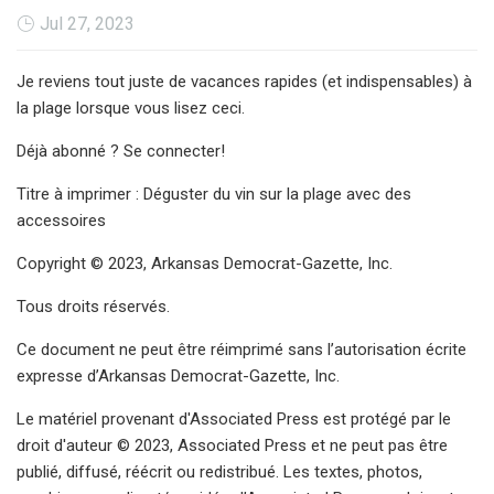
Jul 27, 2023
Je reviens tout juste de vacances rapides (et indispensables) à
la plage lorsque vous lisez ceci.
Déjà abonné ? Se connecter!
Titre à imprimer : Déguster du vin sur la plage avec des
accessoires
Copyright © 2023, Arkansas Democrat-Gazette, Inc.
Tous droits réservés.
Ce document ne peut être réimprimé sans l’autorisation écrite
expresse d’Arkansas Democrat-Gazette, Inc.
Le matériel provenant d'Associated Press est protégé par le
droit d'auteur © 2023, Associated Press et ne peut pas être
publié, diffusé, réécrit ou redistribué. Les textes, photos,