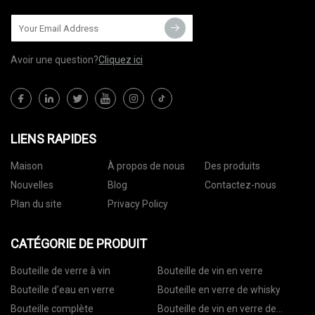
Avoir une question?
Cliquez ici
LIENS RAPIDES
Maison
À propos de nous
Des produits
Nouvelles
Blog
Contactez-nous
Plan du site
Privacy Policy
CATÉGORIE DE PRODUIT
Bouteille de verre à vin
Bouteille de vin en verre
Bouteille d'eau en verre
Bouteille en verre de whisky
Bouteille complète
Bouteille de vin en verre de