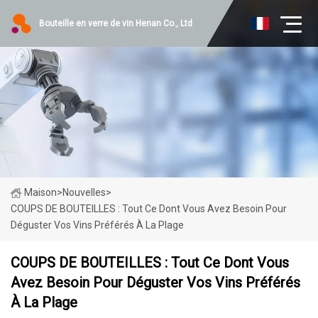
Bouteille en verre de vin Henan Co., Ltd
Maison
>
Nouvelles
>
COUPS DE BOUTEILLES : Tout Ce Dont Vous Avez Besoin Pour
Déguster Vos Vins Préférés À La Plage
COUPS DE BOUTEILLES : Tout Ce Dont Vous
Avez Besoin Pour Déguster Vos Vins Préférés
À La Plage