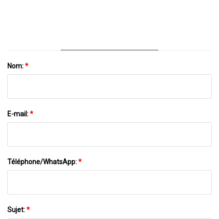
Nom:
*
E-mail:
*
Téléphone/WhatsApp:
*
Sujet:
*