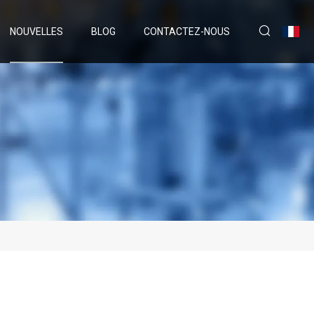
NOUVELLES
BLOG
CONTACTEZ-NOUS