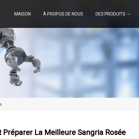
MAISON
À PROPOS DE NOUS
DES PRODUITS
e
Préparer La Meilleure Sangria Rosée