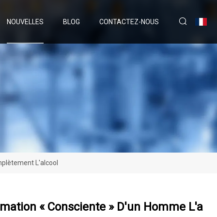
NOUVELLES
BLOG
CONTACTEZ-NOUS
plètement L'alcool
mation « Consciente » D'un Homme L'a