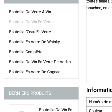
Bouteille De Verre À Vin
Bouteille De Vin En Verre
Bouteille D'eau En Verre
Bouteille En Verre De Whisky
Bouteille Complète
Bouteille De Vin En Verre De Vodka
Bouteille En Verre De Cognac
Informati
DERNIERS PRODUITS
Numéro de m
Bouteille De Vin En
Couleur