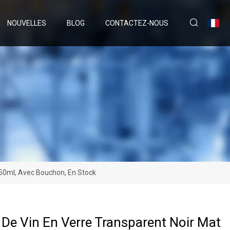
NOUVELLES
BLOG
CONTACTEZ-NOUS
 750ml, Avec Bouchon, En Stock
e De Vin En Verre Transparent Noir Mat