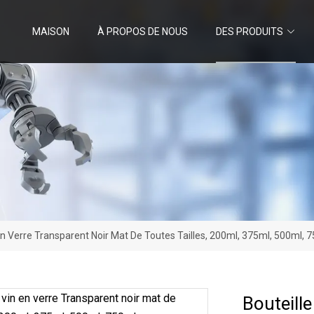
MAISON
À PROPOS DE NOUS
DES PRODUITS
 En Verre Transparent Noir Mat De Toutes Tailles, 200ml, 375ml, 500ml,
Bouteill