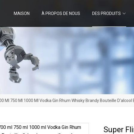
MAISON
À PROPOS DE NOUS
DES PRODUITS
700 Ml 750 Ml 1000 Ml Vodka Gin Rhum Whisky Brandy Bouteille D'alcool
Super Fl