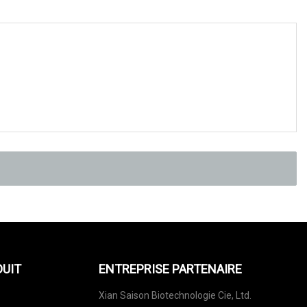
DUIT
ENTREPRISE PARTENAIRE
Xian Saison Biotechnologie Cie, Ltd.