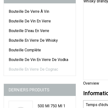
Bouteille De Verre À Vin
Bouteille De Vin En Verre
Bouteille D'eau En Verre
Bouteille En Verre De Whisky
Bouteille Complète
Bouteille De Vin En Verre De Vodka
Bouteille En Verre De Cognac
Overview
DERNIERS PRODUITS
Informati
Temps d'écha
500 Ml 750 Ml 1