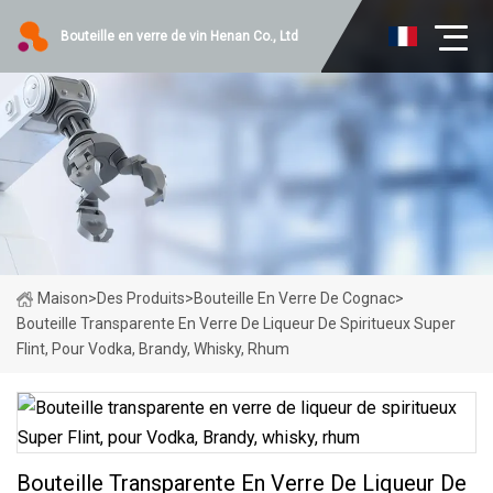
Bouteille en verre de vin Henan Co., Ltd
Maison
>
Des Produits
>
Bouteille En Verre De Cognac
>
Bouteille Transparente En Verre De Liqueur De Spiritueux Super
Flint, Pour Vodka, Brandy, Whisky, Rhum
Bouteille Transparente En Verre De Liqueur De