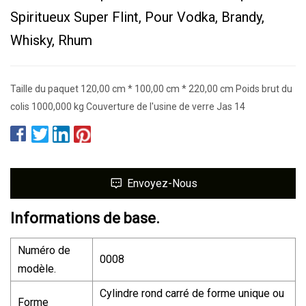
Spiritueux Super Flint, Pour Vodka, Brandy,
Whisky, Rhum
Taille du paquet 120,00 cm * 100,00 cm * 220,00 cm Poids brut du
colis 1000,000 kg Couverture de l'usine de verre Jas 14
Envoyez-Nous
Informations de base.
Numéro de
0008
modèle.
Cylindre rond carré de forme unique ou
Forme