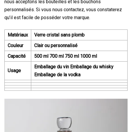
nous acceptons les bouteilles et les bouchons
personnalisés. Si vous nous contactez, vous constaterez
qu’il est facile de posséder votre marque.
Matériaux
Verre cristal sans plomb
Couleur
Clair ou personnalisé
Capacité
500 ml 700 ml 750 ml 1000 ml
Emballage du vin Emballage du whisky
Usage
Emballage de la vodka