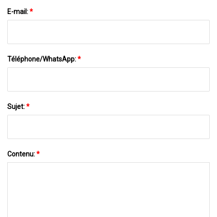
E-mail:
*
Téléphone/WhatsApp:
*
Sujet:
*
Contenu:
*