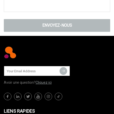
ENVOYEZ-NOUS
Avoir une question?
Cliquez ici
LIENS RAPIDES