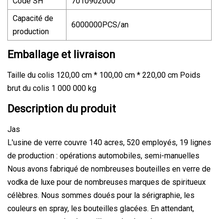
Code SH
7010902000
Capacité de
6000000PCS/an
production
Emballage et livraison
Taille du colis 120,00 cm * 100,00 cm * 220,00 cm Poids
brut du colis 1 000 000 kg
Description du produit
Jas
L'usine de verre couvre 140 acres, 520 employés, 19 lignes
de production : opérations automobiles, semi-manuelles
Nous avons fabriqué de nombreuses bouteilles en verre de
vodka de luxe pour de nombreuses marques de spiritueux
célèbres. Nous sommes doués pour la sérigraphie, les
couleurs en spray, les bouteilles glacées. En attendant,