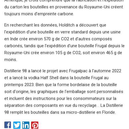
du carton les bouteilles en provenance du Royaume-Uni créent
toujours moins d’empreinte carbone.
En recherchant les données, Holditch a découvert que
l'expédition d'une bouteille en verre standard depuis une usine
en Inde crée environ 570 g de CO2 et d'autres composés
carbonés, tandis que l'expédition d'une bouteille Frugal depuis le
Royaume-Uni crée environ 105 g de CO2, soit environ 465 g de
moins.
Distillerie 98 a lancé le projet avec Frugalpac à l'automne 2022
et a lancé la vodka Half Shell dans la bouteille Frugal au
printemps 2023. Bien que la forme bordelaise de la bouteille
soit d'origine, les graphiques de l'emballage sont personnalisés
et incluent des instructions pour les consommateurs sur la
séparation des composants en vue du recyclage. . La Distillerie
98 remplit les bouteilles dans sa micro-distillerie en Floride.