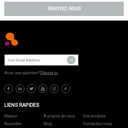
ENVOYEZ-NOUS
Avoir une question?
Cliquez ici
LIENS RAPIDES
Maison
À propos de nous
Des produits
Nouvelles
Blog
Contactez-nous