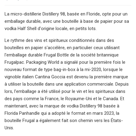
La micro-distillerie Distillery 98, basée en Floride, opte pour un
emballage durable, avec une bouteille à base de papier pour sa
vodka Half Shell d'origine locale, en petits lots.
Le rythme des vins et spiritueux conditionnés dans des
bouteilles en papier s'accélère, en particulier ceux utilisant
l'emballage durable Frugal Bottle de la société britannique
Frugalpac. Packaging World a signalé pour la première fois le
nouveau format de type bag-in-box à la mi-2020, lorsque le
vignoble italien Cantina Goccia est devenu la première marque
à utiliser la bouteille dans une application commerciale. Depuis
lors, l’emballage a été utilisé pour le vin et les spiritueux dans
des pays comme la France, le Royaume-Uni et le Canada. Et
maintenant, avec la marque de vodka Distillery 98 basée à
Florida Panhandle qui a adopté le format en mars 2023, la
bouteille Frugal a également fait son chemin vers les États-
Unis.