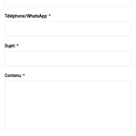
Téléphone/WhatsApp:
*
Sujet:
*
Contenu:
*