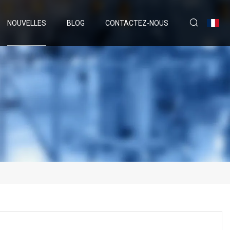
NOUVELLES
BLOG
CONTACTEZ-NOUS