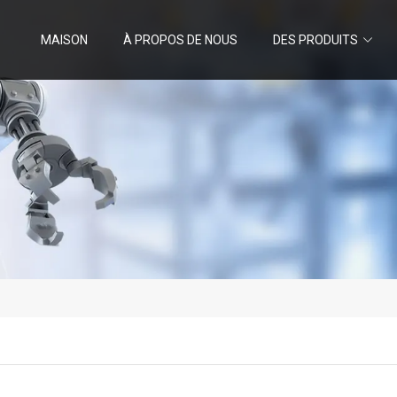
MAISON
À PROPOS DE NOUS
DES PRODUITS