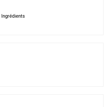
 Ingrédients