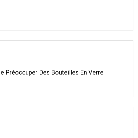
e Préoccuper Des Bouteilles En Verre