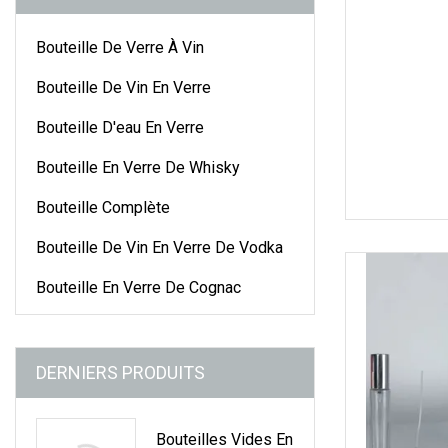
Bouteille De Verre À Vin
Bouteille De Vin En Verre
Bouteille D'eau En Verre
Bouteille En Verre De Whisky
Bouteille Complète
Bouteille De Vin En Verre De Vodka
Bouteille En Verre De Cognac
DERNIERS PRODUITS
Bouteilles Vides En