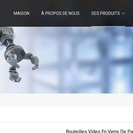
MAISON
À PROPOS DE NOUS
DES PRODUITS
Bouteilles Vides En Verre De P