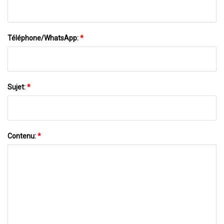
Téléphone/WhatsApp:
*
Sujet:
*
Contenu:
*