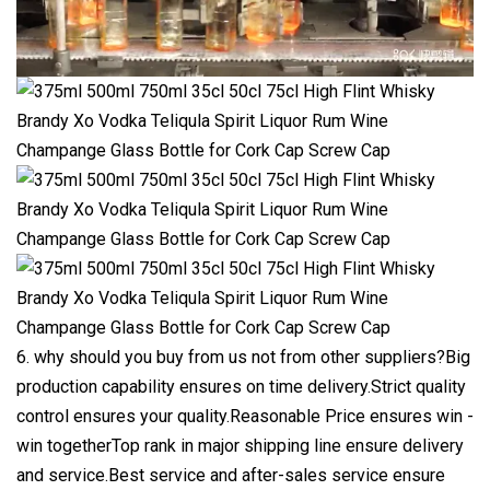
6. why should you buy from us not from other suppliers?Big
production capability ensures on time delivery.Strict quality
control ensures your quality.Reasonable Price ensures win -
win togetherTop rank in major shipping line ensure delivery
and service.Best service and after-sales service ensure