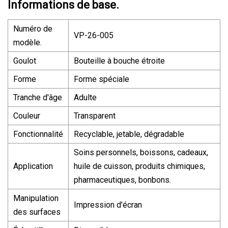
Informations de base.
Numéro de
VP-26-005
modèle.
Goulot
Bouteille à bouche étroite
Forme
Forme spéciale
Tranche d'âge
Adulte
Couleur
Transparent
Fonctionnalité
Recyclable, jetable, dégradable
Soins personnels, boissons, cadeaux,
Application
huile de cuisson, produits chimiques,
pharmaceutiques, bonbons.
Manipulation
Impression d'écran
des surfaces