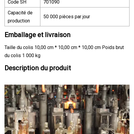
Code SH
701090
Capacité de
50 000 pièces par jour
production
Emballage et livraison
Taille du colis 10,00 cm * 10,00 cm * 10,00 cm Poids brut
du colis 1 000 kg
Description du produit