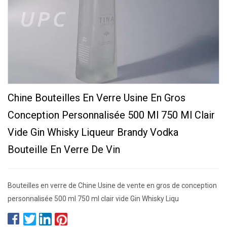
Chine Bouteilles En Verre Usine En Gros
Conception Personnalisée 500 Ml 750 Ml Clair
Vide Gin Whisky Liqueur Brandy Vodka
Bouteille En Verre De Vin
Bouteilles en verre de Chine Usine de vente en gros de conception
personnalisée 500 ml 750 ml clair vide Gin Whisky Liqu