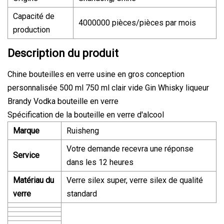
Capacité de
4000000 pièces/pièces par mois
production
Description du produit
Chine bouteilles en verre usine en gros conception
personnalisée 500 ml 750 ml clair vide Gin Whisky liqueur
Brandy Vodka bouteille en verre
Spécification de la bouteille en verre d'alcool
Marque
Ruisheng
Votre demande recevra une réponse
Service
dans les 12 heures
Matériau du
Verre silex super, verre silex de qualité
verre
standard