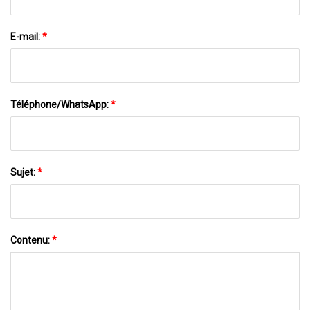
E-mail:
*
Téléphone/WhatsApp:
*
Sujet:
*
Contenu:
*