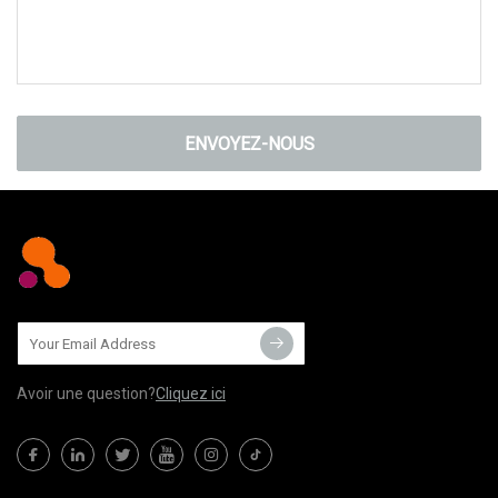
ENVOYEZ-NOUS
Avoir une question?
Cliquez ici