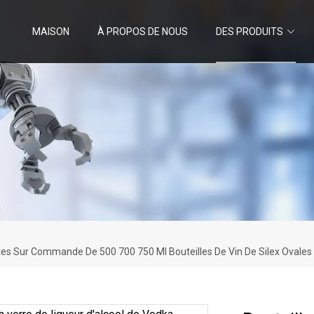
MAISON
À PROPOS DE NOUS
DES PRODUITS
ites Sur Commande De 500 700 750 Ml Bouteilles De Vin De Silex Ovales