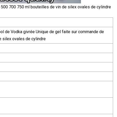
500 700 750 ml bouteilles de vin de silex ovales de cylindre
lcool de Vodka givrée Unique de gel faite sur commande de
 silex ovales de cylindre