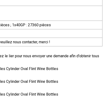
pièces ; 1x40GP : 27360 pièces
veuillez nous contacter, merci !
ez le lier pour nous envoyer une demande afin d'obtenir tous