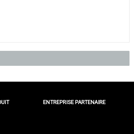
DUIT
ENTREPRISE PARTENAIRE