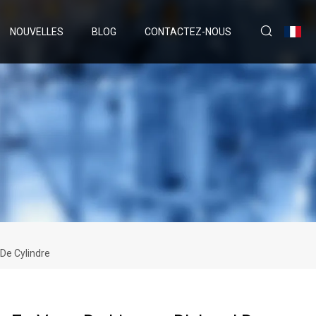
NOUVELLES
BLOG
CONTACTEZ-NOUS
 De Cylindre