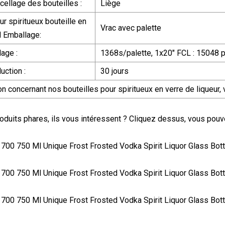
cellage des bouteilles :
Liège
ur spiritueux bouteille en
Vrac avec palette
l Emballage:
lage :
1368s/palette, 1x20" FCL : 15048 
uction :
30 jours
n concernant nos bouteilles pour spiritueux en verre de liqueur, 
oduits phares, ils vous intéressent ? Cliquez dessus, vous pouv