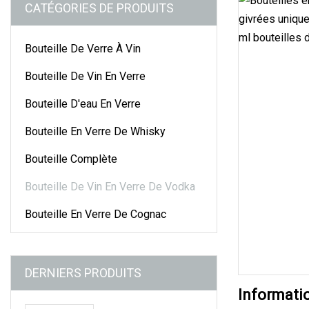
CATÉGORIES DE PRODUITS
Bouteille De Verre À Vin
Bouteille De Vin En Verre
Bouteille D'eau En Verre
Bouteille En Verre De Whisky
Bouteille Complète
Bouteille De Vin En Verre De Vodka
Bouteille En Verre De Cognac
DERNIERS PRODUITS
Informati