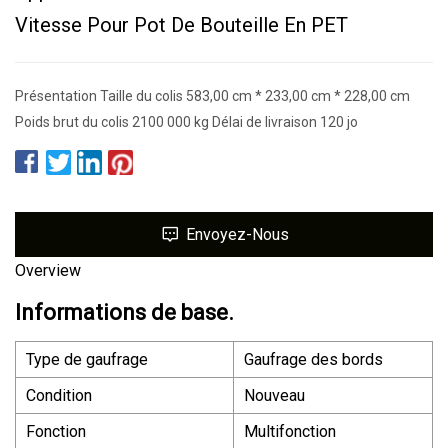
Vitesse Pour Pot De Bouteille En PET
Présentation Taille du colis 583,00 cm * 233,00 cm * 228,00 cm
Poids brut du colis 2100 000 kg Délai de livraison 120 jo
Envoyez-Nous
Overview
Informations de base.
Type de gaufrage
Gaufrage des bords
Condition
Nouveau
Fonction
Multifonction