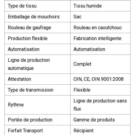
Type de tissu
Tissu humide
Emballage de mouchoirs
Sac
Rouleau de gaufrage
Rouleau en caoutchouc
Production flexible
Fabrication intelligente
Automatisation
Automatisation
Ligne de production
Complet
automatique
Attestation
OIN, CE, OIN 9001:2008
Type de transmission
Flexible
Ligne de production sans
Rythme
flux
Portée de production
Gamme de produits
Forfait Transport
Récipient