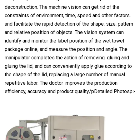
deconstruction. The machine vision can get rid of the
constraints of environment, time, speed and other factors,
and facilitate the rapid detection of the shape, size, pattern
and relative position of objects. The vision system can
identify and monitor the label position of the wet towel
package online, and measure the position and angle. The
manipulator completes the action of removing, gluing and
gluing the lid, and can conveniently apply glue according to
the shape of the lid, replacing a large number of manual
repetitive labor. The doctor improves the production
efficiency, accuracy and product quality/pDetailed Photosp>