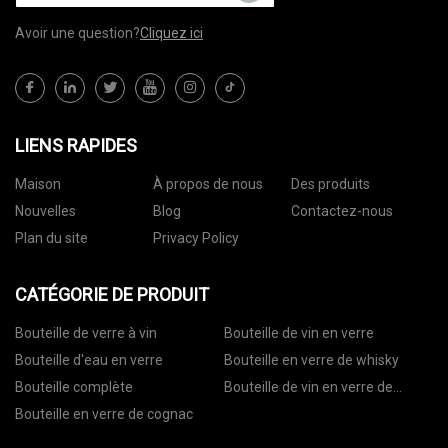
Avoir une question?
Cliquez ici
LIENS RAPIDES
Maison
À propos de nous
Des produits
Nouvelles
Blog
Contactez-nous
Plan du site
Privacy Policy
CATÉGORIE DE PRODUIT
Bouteille de verre à vin
Bouteille de vin en verre
Bouteille d'eau en verre
Bouteille en verre de whisky
Bouteille complète
Bouteille de vin en verre de
vodka
Bouteille en verre de cognac