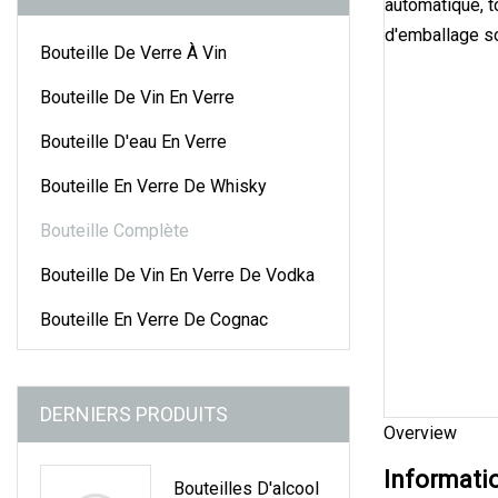
Bouteille De Verre À Vin
Bouteille De Vin En Verre
Bouteille D'eau En Verre
Bouteille En Verre De Whisky
Bouteille Complète
Bouteille De Vin En Verre De Vodka
Bouteille En Verre De Cognac
DERNIERS PRODUITS
Overview
Informati
Bouteilles D'alcool