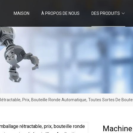
MAISON
À PROPOS DE NOUS
DES PRODUITS
tractable, Prix, Bouteille Ronde Automatique, Toutes Sortes De Boute
Machine 