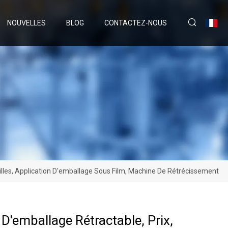
NOUVELLES
BLOG
CONTACTEZ-NOUS
illes, Application D'emballage Sous Film, Machine De Rétrécissement
D'emballage Rétractable, Prix,