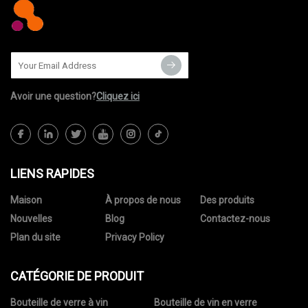
Avoir une question?
Cliquez ici
LIENS RAPIDES
Maison
À propos de nous
Des produits
Nouvelles
Blog
Contactez-nous
Plan du site
Privacy Policy
CATÉGORIE DE PRODUIT
Bouteille de verre à vin
Bouteille de vin en verre