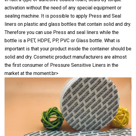
activation without the need of any special equipment or
sealing machine. It is possible to apply Press and Seal
liners on plastic and glass bottles that contain solid and dry.
Therefore you can use Press and seal liners while the
bottle is a PET, HDPE, PP, PVC or Glass bottle. What is
important is that your product inside the container should be
solid and dry. Cosmetic product manufacturers are almost
the first consumer of Pressure Sensitive Liners in the
market at the moment.br>