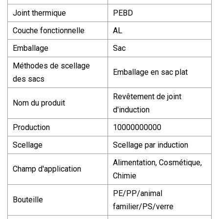
Joint thermique
PEBD
Couche fonctionnelle
AL
Emballage
Sac
Méthodes de scellage
Emballage en sac plat
des sacs
Revêtement de joint
Nom du produit
d'induction
Production
10000000000
Scellage
Scellage par induction
Alimentation, Cosmétique,
Champ d'application
Chimie
PE/PP/animal
Bouteille
familier/PS/verre