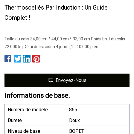
Thermoscellés Par Induction : Un Guide
Complet !
Taille du colis 34,00 cm * 44,00 cm * 33,00 cm Poids brut du colis
22 000 kg Délai de livraison 4 jours (1 - 10 000 pièc
Envoyez-Nous
Informations de base.
Numéro de modèle.
865
Dureté
Doux
Niveau de base
BOPET