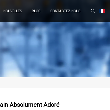
NOUVELLES
BLOG
CONTACTEZ-NOUS
dain Absolument Adoré