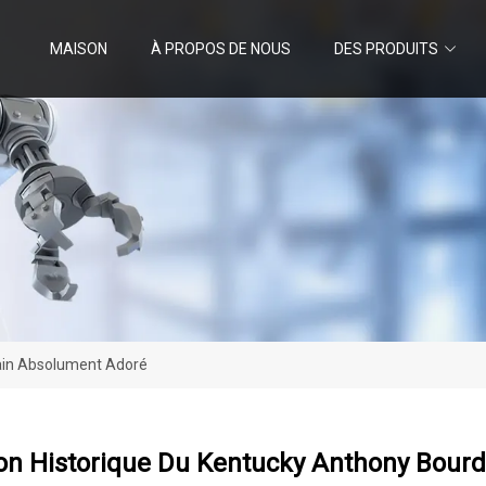
MAISON
À PROPOS DE NOUS
DES PRODUITS
ain Absolument Adoré
on Historique Du Kentucky Anthony Bour