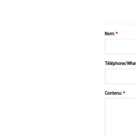
Nom:
*
Téléphone/Wha
Contenu:
*