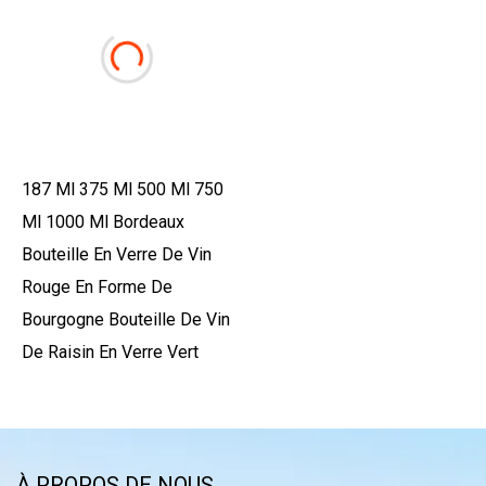
187 Ml 375 Ml 500 Ml 750
Ml 1000 Ml Bordeaux
Bouteille En Verre De Vin
Rouge En Forme De
Bourgogne Bouteille De Vin
De Raisin En Verre Vert
À PROPOS DE NOUS