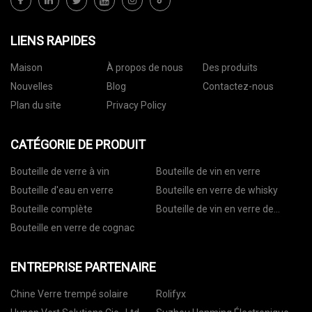
LIENS RAPIDES
Maison
À propos de nous
Des produits
Nouvelles
Blog
Contactez-nous
Plan du site
Privacy Policy
CATÉGORIE DE PRODUIT
Bouteille de verre à vin
Bouteille de vin en verre
Bouteille d'eau en verre
Bouteille en verre de whisky
Bouteille complète
Bouteille de vin en verre de
vodka
Bouteille en verre de cognac
ENTREPRISE PARTENAIRE
Chine Verre trempé solaire
Rolifyx