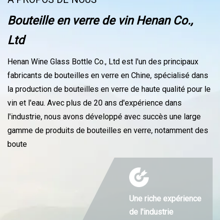
Bouteille en verre de vin Henan Co.,
Ltd
Henan Wine Glass Bottle Co., Ltd est l'un des principaux
fabricants de bouteilles en verre en Chine, spécialisé dans
la production de bouteilles en verre de haute qualité pour le
vin et l'eau. Avec plus de 20 ans d'expérience dans
l'industrie, nous avons développé avec succès une large
gamme de produits de bouteilles en verre, notamment des
boute
Une riche expérience
de l'industrie