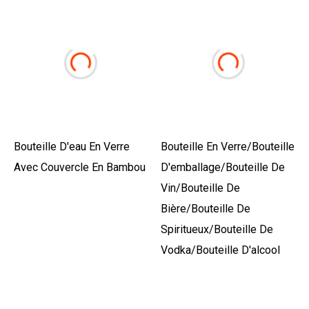
Bouteille D'eau En Verre
Bouteille En Verre/bouteille
Avec Couvercle En Bambou
D'emballage/bouteille De
Vin/bouteille De
Bière/bouteille De
Spiritueux/bouteille De
Vodka/bouteille D'alcool