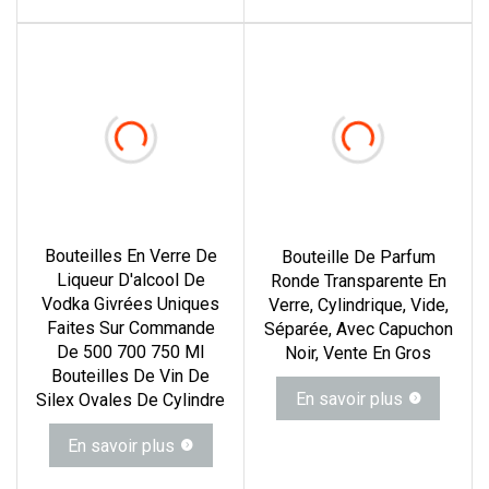
Bouteilles En Verre De
Bouteille De Parfum
Liqueur D'alcool De
Ronde Transparente En
Vodka Givrées Uniques
Verre, Cylindrique, Vide,
Faites Sur Commande
Séparée, Avec Capuchon
De 500 700 750 Ml
Noir, Vente En Gros
Bouteilles De Vin De
En savoir plus
Silex Ovales De Cylindre
En savoir plus