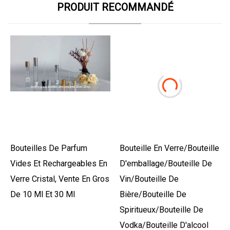
PRODUIT RECOMMANDÉ
Bouteilles De Parfum
Bouteille En Verre/bouteille
Vides Et Rechargeables En
D'emballage/bouteille De
Verre Cristal, Vente En Gros
Vin/bouteille De
De 10 Ml Et 30 Ml
Bière/bouteille De
Spiritueux/bouteille De
Vodka/bouteille D'alcool