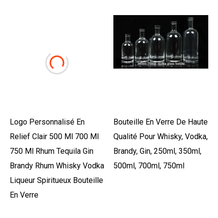
Logo Personnalisé En
Bouteille En Verre De Haute
Relief Clair 500 Ml 700 Ml
Qualité Pour Whisky, Vodka,
750 Ml Rhum Tequila Gin
Brandy, Gin, 250ml, 350ml,
Brandy Rhum Whisky Vodka
500ml, 700ml, 750ml
Liqueur Spiritueux Bouteille
En Verre