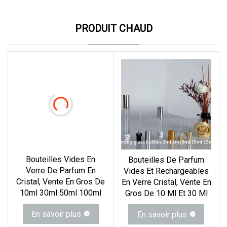
PRODUIT CHAUD
Bouteilles Vides En
Bouteilles De Parfum
Verre De Parfum En
Vides Et Rechargeables
Cristal, Vente En Gros De
En Verre Cristal, Vente En
10ml 30ml 50ml 100ml
Gros De 10 Ml Et 30 Ml
En savoir plus
En savoir plus