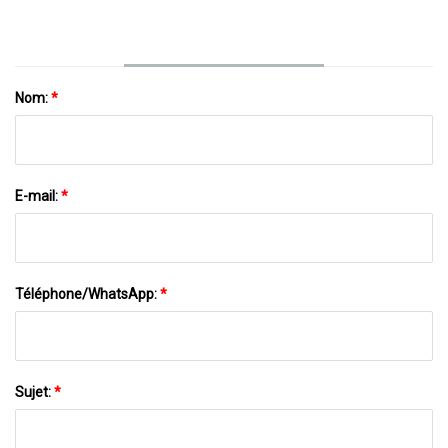
Nom:
*
E-mail:
*
Téléphone/WhatsApp:
*
Sujet:
*