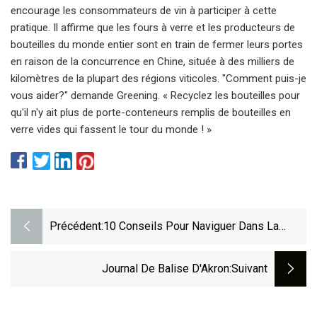
encourage les consommateurs de vin à participer à cette
pratique. Il affirme que les fours à verre et les producteurs de
bouteilles du monde entier sont en train de fermer leurs portes
en raison de la concurrence en Chine, située à des milliers de
kilomètres de la plupart des régions viticoles. "Comment puis-je
vous aider?" demande Greening. « Recyclez les bouteilles pour
qu'il n'y ait plus de porte-conteneurs remplis de bouteilles en
verre vides qui fassent le tour du monde ! »
Précédent:
10 Conseils Pour Naviguer Dans La
Carte Des Vins Dans Un Steakhouse
Journal De Balise D'Akron
:suivant