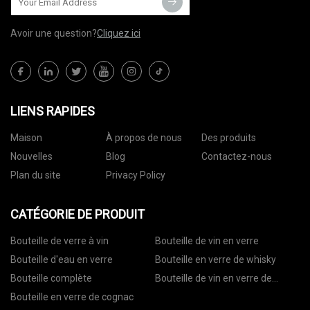
Avoir une question?
Cliquez ici
LIENS RAPIDES
Maison
À propos de nous
Des produits
Nouvelles
Blog
Contactez-nous
Plan du site
Privacy Policy
CATÉGORIE DE PRODUIT
Bouteille de verre à vin
Bouteille de vin en verre
Bouteille d'eau en verre
Bouteille en verre de whisky
Bouteille complète
Bouteille de vin en verre de
vodka
Bouteille en verre de cognac