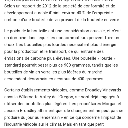
Selon un rapport de 2012 de la société de conformité et de
développement durable iPoint, environ 40 % de l'empreinte
carbone d'une bouteille de vin provient de la bouteille en verre.
Le poids de la bouteille est une considération cruciale, et c'est
un domaine dans lequel les consommateurs peuvent faire un
choix. Les bouteilles plus lourdes nécessitent plus d’énergie
pour la production et le transport, ce qui entraîne des
émissions de carbone plus élevées. Une bouteille « lourde »
standard pourrait peser plus de 900 grammes, tandis que les
bouteilles de vin en verre les plus légères du marché
descendent désormais en dessous de 400 grammes.
Certains établissements vinicoles, comme Broadley Vineyards
dans la Willamette Valley de l'Oregon, se sont déjà engagés à
utiliser des bouteilles plus légères. Les propriétaires Morgan et
Jessica Broadley affirment que « le changement ne peut pas se
produire du jour au lendemain » en ce qui concerne l'impact de
l'industrie vinicole sur le climat. Mais en tant que petit