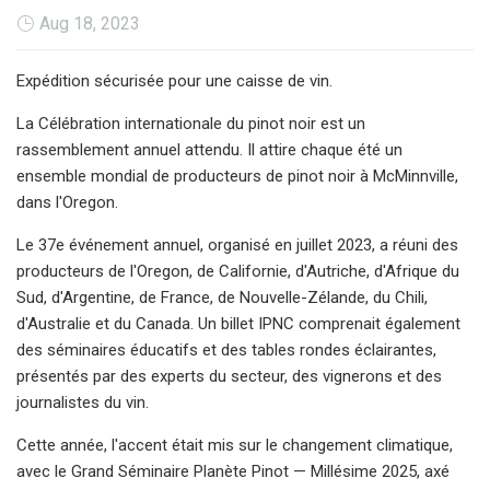
Aug 18, 2023
Expédition sécurisée pour une caisse de vin.
La Célébration internationale du pinot noir est un
rassemblement annuel attendu. Il attire chaque été un
ensemble mondial de producteurs de pinot noir à McMinnville,
dans l'Oregon.
Le 37e événement annuel, organisé en juillet 2023, a réuni des
producteurs de l'Oregon, de Californie, d'Autriche, d'Afrique du
Sud, d'Argentine, de France, de Nouvelle-Zélande, du Chili,
d'Australie et du Canada. Un billet IPNC comprenait également
des séminaires éducatifs et des tables rondes éclairantes,
présentés par des experts du secteur, des vignerons et des
journalistes du vin.
Cette année, l'accent était mis sur le changement climatique,
avec le Grand Séminaire Planète Pinot — Millésime 2025, axé