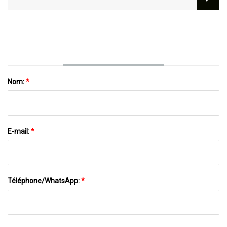
Nom:
*
E-mail:
*
Téléphone/WhatsApp:
*