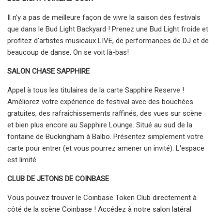
Il n'y a pas de meilleure façon de vivre la saison des festivals
que dans le Bud Light Backyard ! Prenez une Bud Light froide et
profitez d'artistes musicaux LIVE, de performances de DJ et de
beaucoup de danse. On se voit là-bas!
SALON CHASE SAPPHIRE
Appel à tous les titulaires de la carte Sapphire Reserve !
Améliorez votre expérience de festival avec des bouchées
gratuites, des rafraîchissements raffinés, des vues sur scène
et bien plus encore au Sapphire Lounge. Situé au sud de la
fontaine de Buckingham à Balbo. Présentez simplement votre
carte pour entrer (et vous pourrez amener un invité). L'espace
est limité.
CLUB DE JETONS DE COINBASE
Vous pouvez trouver le Coinbase Token Club directement à
côté de la scène Coinbase ! Accédez à notre salon latéral