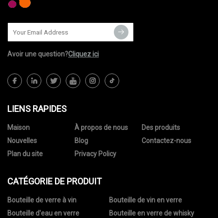
Avoir une question?
Cliquez ici
LIENS RAPIDES
Maison
À propos de nous
Des produits
Nouvelles
Blog
Contactez-nous
Plan du site
Privacy Policy
CATÉGORIE DE PRODUIT
Bouteille de verre à vin
Bouteille de vin en verre
Bouteille d'eau en verre
Bouteille en verre de whisky