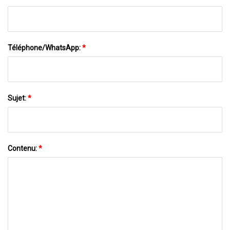
Téléphone/WhatsApp:
*
Sujet:
*
Contenu:
*