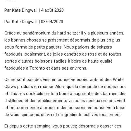
Par Kate Dingwall | 4 août 2023
Par Kate Dingwall | 08/04/2023
Grâce au pandémonium du hard seltzer il y a plusieurs années,
les bonnes choses se présentent désormais de plus en plus
sous forme de petits paquets. Nous parlons de seltzers
fabriqués localement, de jolies canettes de rosé et de toutes
sortes d'autres boissons faciles à boire de haute qualité
fabriquées à Toronto et dans ses environs.
Ce ne sont pas des vins en conserve écoeurants et des White
Claws produits en masse. Alors que la demande de sodas durs
et d'autres cocktails prêts à boire a augmenté, des barmen, des
distilleries et des établissements vinicoles sérieux ont pris vent
et ont commencé à produire des boissons en conserve à base
de vrais spiritueux, de vin et d'ingrédients cultivés localement.
Et depuis cette semaine, vous pouvez désormais casser ces