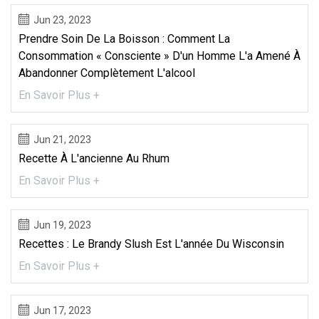
Jun 23, 2023
Prendre Soin De La Boisson : Comment La
Consommation « Consciente » D'un Homme L'a Amené À
Abandonner Complètement L'alcool
En Savoir Plus +
Jun 21, 2023
Recette À L'ancienne Au Rhum
En Savoir Plus +
Jun 19, 2023
Recettes : Le Brandy Slush Est L'année Du Wisconsin
En Savoir Plus +
Jun 17, 2023