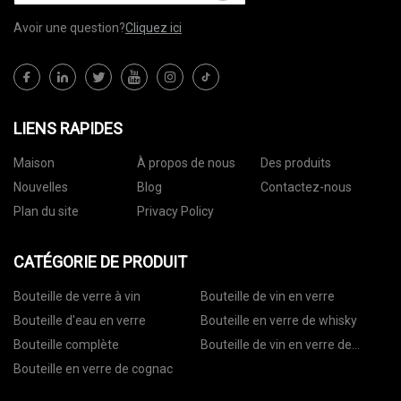
Avoir une question?
Cliquez ici
LIENS RAPIDES
Maison
À propos de nous
Des produits
Nouvelles
Blog
Contactez-nous
Plan du site
Privacy Policy
CATÉGORIE DE PRODUIT
Bouteille de verre à vin
Bouteille de vin en verre
Bouteille d'eau en verre
Bouteille en verre de whisky
Bouteille complète
Bouteille de vin en verre de
vodka
Bouteille en verre de cognac