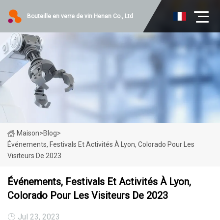
Bouteille en verre de vin Henan Co., Ltd
Maison
>
Blog
>
Événements, Festivals Et Activités À Lyon, Colorado Pour Les
Visiteurs De 2023
Événements, Festivals Et Activités À Lyon,
Colorado Pour Les Visiteurs De 2023
Jul 23, 2023