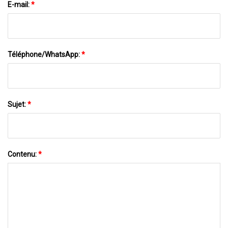
E-mail:
*
Téléphone/WhatsApp:
*
Sujet:
*
Contenu:
*