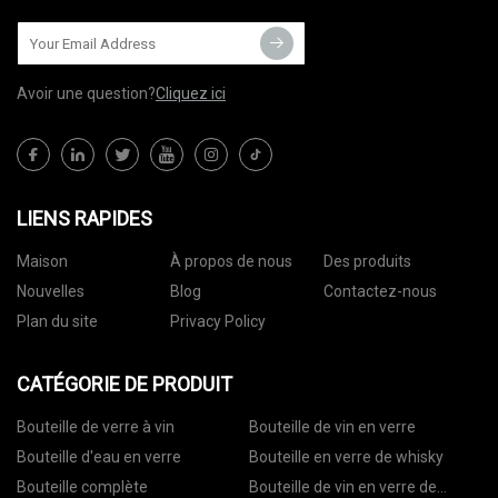
Avoir une question?
Cliquez ici
LIENS RAPIDES
Maison
À propos de nous
Des produits
Nouvelles
Blog
Contactez-nous
Plan du site
Privacy Policy
CATÉGORIE DE PRODUIT
Bouteille de verre à vin
Bouteille de vin en verre
Bouteille d'eau en verre
Bouteille en verre de whisky
Bouteille complète
Bouteille de vin en verre de