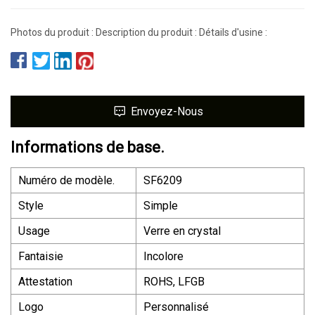
Photos du produit : Description du produit : Détails d'usine :
Envoyez-Nous
Informations de base.
Numéro de modèle.
SF6209
Style
Simple
Usage
Verre en crystal
Fantaisie
Incolore
Attestation
ROHS, LFGB
Logo
Personnalisé