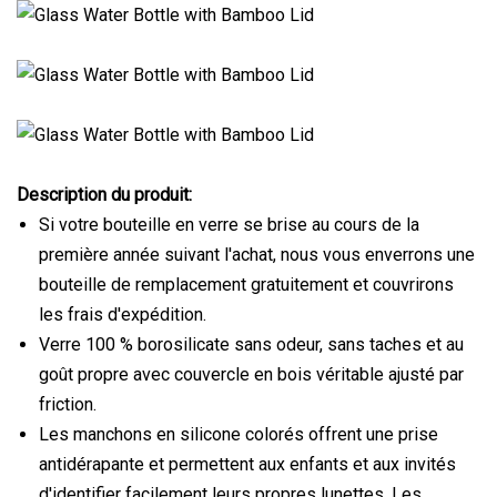
Description du produit:
Si votre bouteille en verre se brise au cours de la
première année suivant l'achat, nous vous enverrons une
bouteille de remplacement gratuitement et couvrirons
les frais d'expédition.
Verre 100 % borosilicate sans odeur, sans taches et au
goût propre avec couvercle en bois véritable ajusté par
friction.
Les manchons en silicone colorés offrent une prise
antidérapante et permettent aux enfants et aux invités
d'identifier facilement leurs propres lunettes. Les