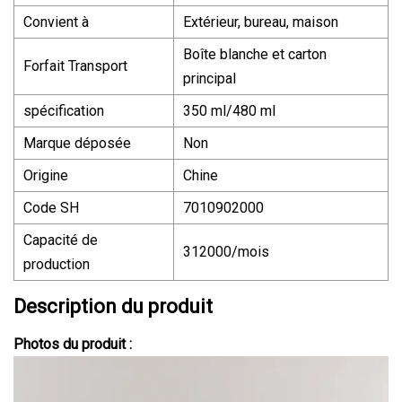
Convient à
Extérieur, bureau, maison
Boîte blanche et carton
Forfait Transport
principal
spécification
350 ml/480 ml
Marque déposée
Non
Origine
Chine
Code SH
7010902000
Capacité de
312000/mois
production
Description du produit
Photos du produit :