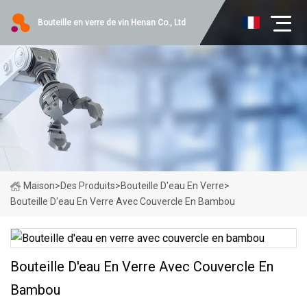
Bouteille en verre de vin Henan Co., Ltd
Maison
>
Des Produits
>
Bouteille D'eau En Verre
>
Bouteille D'eau En Verre Avec Couvercle En Bambou
Bouteille D'eau En Verre Avec Couvercle En
Bambou