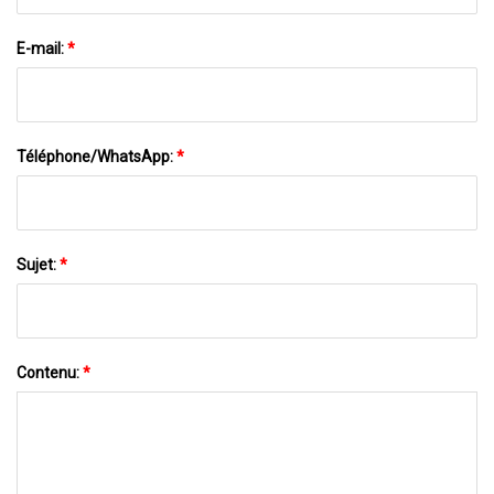
E-mail:
*
Téléphone/WhatsApp:
*
Sujet:
*
Contenu:
*