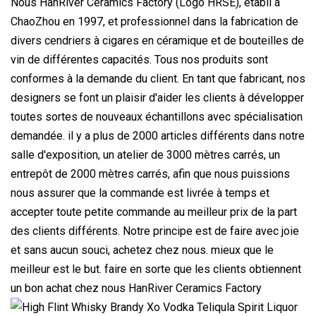
Nous HanRiver Ceramics Factory (Logo HRSE), établi à
ChaoZhou en 1997, et professionnel dans la fabrication de
divers cendriers à cigares en céramique et de bouteilles de
vin de différentes capacités. Tous nos produits sont
conformes à la demande du client. En tant que fabricant, nos
designers se font un plaisir d'aider les clients à développer
toutes sortes de nouveaux échantillons avec spécialisation
demandée. il y a plus de 2000 articles différents dans notre
salle d'exposition, un atelier de 3000 mètres carrés, un
entrepôt de 2000 mètres carrés, afin que nous puissions
nous assurer que la commande est livrée à temps et
accepter toute petite commande au meilleur prix de la part
des clients différents. Notre principe est de faire avec joie
et sans aucun souci, achetez chez nous. mieux que le
meilleur est le but. faire en sorte que les clients obtiennent
un bon achat chez nous HanRiver Ceramics Factory