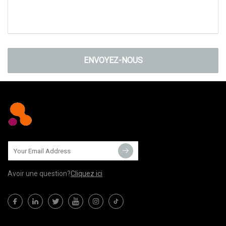
ENVOYEZ-NOUS
Avoir une question?
Cliquez ici