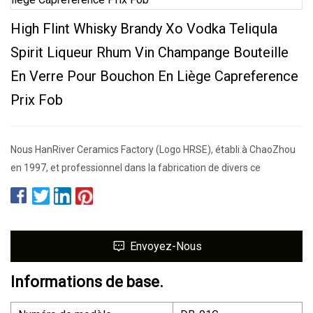
High Flint Whisky Brandy Xo Vodka Teliqula
Spirit Liqueur Rhum Vin Champange Bouteille
En Verre Pour Bouchon En Liège Capreference
Prix Fob
Nous HanRiver Ceramics Factory (Logo HRSE), établi à ChaoZhou
en 1997, et professionnel dans la fabrication de divers ce
Envoyez-Nous
Informations de base.